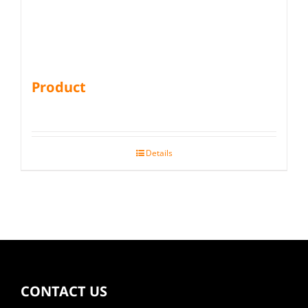
Product
Details
CONTACT US