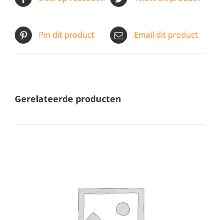
Pin dit product
Email dit product
Gerelateerde producten