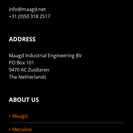
info@maagd.net
+31 (0)50 318 2517
ADDRESS
Maagd Industrial Engineering BV
PO Box 101
9470 AC Zuidlaren
The Netherlands
ABOUT US
Maagd
Metaline