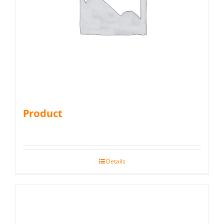
Product
Details