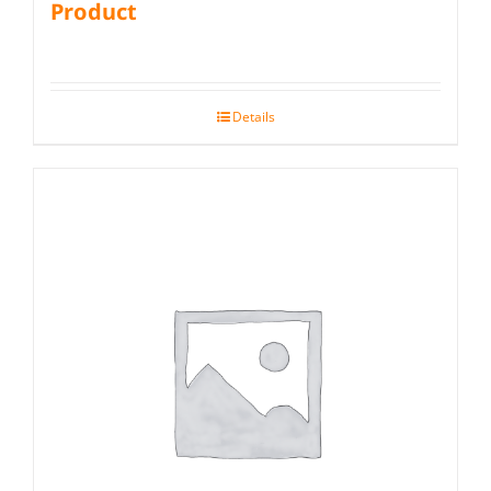
Product
Details