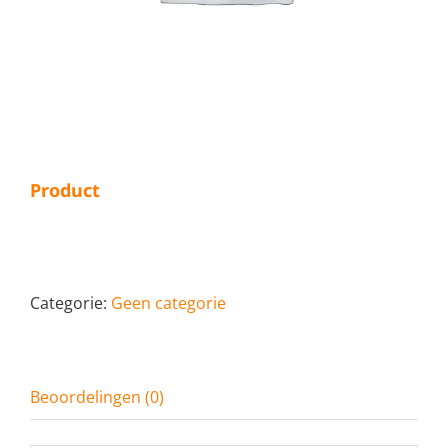
Product
Categorie:
Geen categorie
Beoordelingen (0)