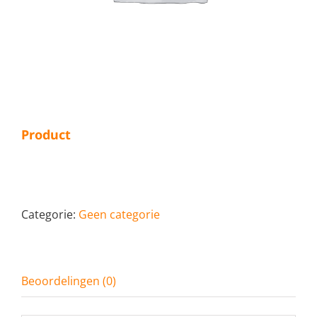
Product
Categorie:
Geen categorie
Beoordelingen (0)