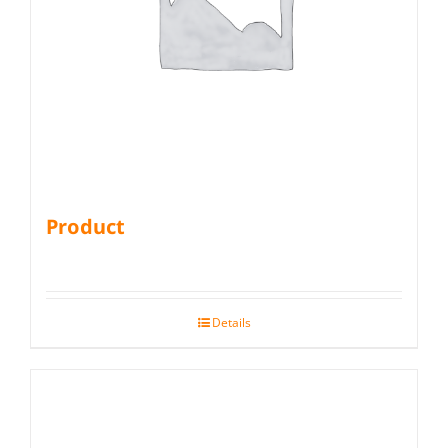
Product
Details