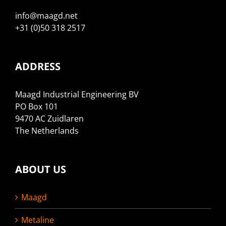
info@maagd.net
+31 (0)50 318 2517
ADDRESS
Maagd Industrial Engineering BV
PO Box 101
9470 AC Zuidlaren
The Netherlands
ABOUT US
Maagd
Metaline