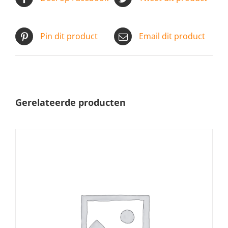
Pin dit product
Email dit product
Gerelateerde producten