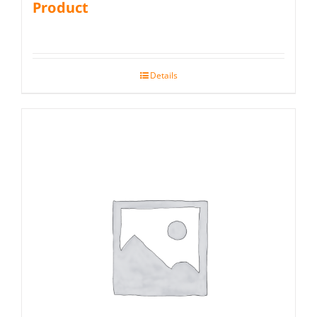
Product
Details