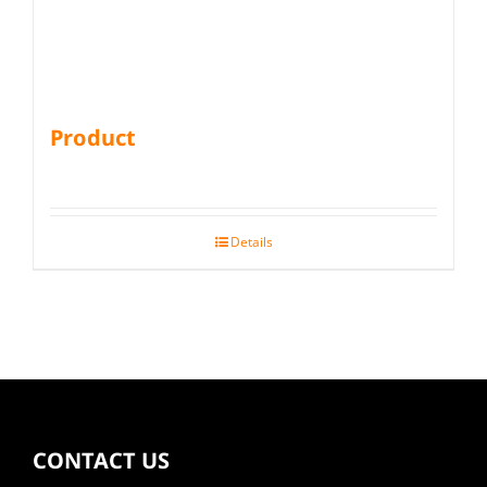
Product
Details
CONTACT US