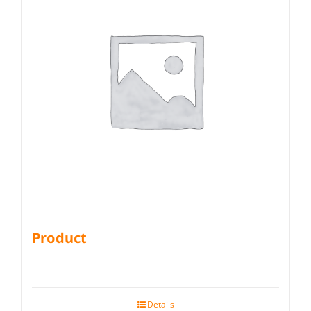
Product
Details