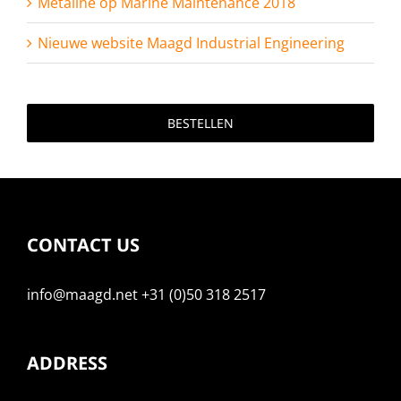
Metaline op Marine Maintenance 2018
Nieuwe website Maagd Industrial Engineering
BESTELLEN
CONTACT US
info@maagd.net +31 (0)50 318 2517
ADDRESS