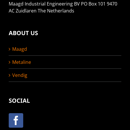
Maagd Industrial Engineering BV PO Box 101 9470
AC Zuidlaren The Netherlands
ABOUT US
Maagd
Metaline
Vendig
SOCIAL