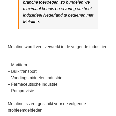
branche toevoegen, zo bundelen we
maximaal kennis en ervaring om heel
industrieel Nederland te bedienen met
Metaline.
Metaline wordt veel verwerkt in de volgende industrien
– Maritiem
– Bulk transport
– Voedingsmiddelen industrie
– Farmaceutische industrie
– Pomprevisie
Metaline is zeer geschikt voor de volgende
probleemgebieden.