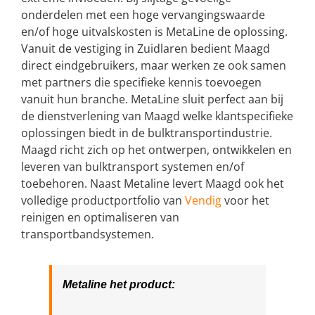
onderdelen met een hoge vervangingswaarde
en/of hoge uitvalskosten is MetaLine de oplossing.
Vanuit de vestiging in Zuidlaren bedient Maagd
direct eindgebruikers, maar werken ze ook samen
met partners die specifieke kennis toevoegen
vanuit hun branche. MetaLine sluit perfect aan bij
de dienstverlening van Maagd welke klantspecifieke
oplossingen biedt in de bulktransportindustrie.
Maagd richt zich op het ontwerpen, ontwikkelen en
leveren van bulktransport systemen en/of
toebehoren. Naast Metaline levert Maagd ook het
volledige productportfolio van
Vendig
voor het
reinigen en optimaliseren van
transportbandsystemen.
Metaline het product: