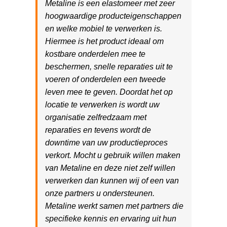
Metaline is een elastomeer met zeer
hoogwaardige producteigenschappen
en welke mobiel te verwerken is.
Hiermee is het product ideaal om
kostbare onderdelen mee te
beschermen, snelle reparaties uit te
voeren of onderdelen een tweede
leven mee te geven. Doordat het op
locatie te verwerken is wordt uw
organisatie zelfredzaam met
reparaties en tevens wordt de
downtime van uw productieproces
verkort. Mocht u gebruik willen maken
van Metaline en deze niet zelf willen
verwerken dan kunnen wij of een van
onze partners u ondersteunen.
Metaline werkt samen met partners die
specifieke kennis en ervaring uit hun