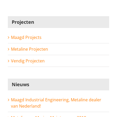
Projecten
Maagd Projects
Metaline Projecten
Vendig Projecten
Nieuws
Maagd Industrial Engineering, Metaline dealer
van Nederland!